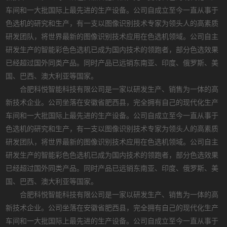
车间和一大批国际上最先进的生产设备。公司自成立至今一直从事于
色选机的研究和生产，有一支以图像识别技术专家为领头人的高素质
研发团队，将世界最新的图像识别技术应用在色选机领域。公司自主
研发生产的智能彩色色选机已成为国内技术的领跑者，部分色选效果
已经超过国外同类产品。同时产品已远销东南亚、印度、俄罗斯、美
国、巴西、澳大利亚等国家。
合肥科悦智能科技有限公司是一家以研发生产、销售为一体的高
新技术企业。公司坐落在安徽省肥西县，完全拥有自己的现代化生产
车间和一大批国际上最先进的生产设备。公司自成立至今一直从事于
色选机的研究和生产，有一支以图像识别技术专家为领头人的高素质
研发团队，将世界最新的图像识别技术应用在色选机领域。公司自主
研发生产的智能彩色色选机已成为国内技术的领跑者，部分色选效果
已经超过国外同类产品。同时产品已远销东南亚、印度、俄罗斯、美
国、巴西、澳大利亚等国家。
合肥科悦智能科技有限公司是一家以研发生产、销售为一体的高
新技术企业。公司坐落在安徽省肥西县，完全拥有自己的现代化生产
车间和一大批国际上最先进的生产设备。公司自成立至今一直从事于