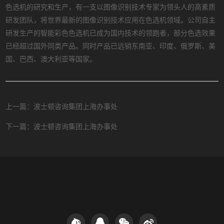
色选机的研究和生产，有一支以图像识别技术专家为领头人的高素质
研发团队，将世界最新的图像识别技术应用在色选机领域。公司自主
研发生产的智能彩色色选机已成为国内技术的领跑者，部分色选效果
已经超过国外同类产品。同时产品已远销东南亚、印度、俄罗斯、美
国、巴西、澳大利亚等国家。
上一篇：波士顿咨询集团上海办事处
下一篇：波士顿咨询集团上海办事处