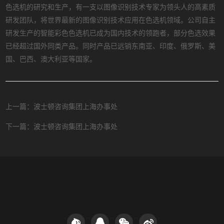
色选机的研究和生产，有一支以图像识别技术专家为领头人的高素质
研发团队，将世界最新的图像识别技术应用在色选机领域。公司自主
研发生产的智能彩色色选机已成为国内技术的领跑者，部分色选效果
已经超过国外同类产品。同时产品已远销东南亚、印度、俄罗斯、美
国、巴西、澳大利亚等国家。
上一篇：波士顿咨询集团上海办事处
下一篇：波士顿咨询集团上海办事处