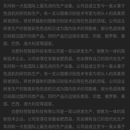
车间和一大批国际上最先进的生产设备。公司自成立至今一直从事于
色选机的研究和生产，有一支以图像识别技术专家为领头人的高素质
研发团队，将世界最新的图像识别技术应用在色选机领域。公司自主
研发生产的智能彩色色选机已成为国内技术的领跑者，部分色选效果
已经超过国外同类产品。同时产品已远销东南亚、印度、俄罗斯、美
国、巴西、澳大利亚等国家。
合肥科悦智能科技有限公司是一家以研发生产、销售为一体的高
新技术企业。公司坐落在安徽省肥西县，完全拥有自己的现代化生产
车间和一大批国际上最先进的生产设备。公司自成立至今一直从事于
色选机的研究和生产，有一支以图像识别技术专家为领头人的高素质
研发团队，将世界最新的图像识别技术应用在色选机领域。公司自主
研发生产的智能彩色色选机已成为国内技术的领跑者，部分色选效果
已经超过国外同类产品。同时产品已远销东南亚、印度、俄罗斯、美
国、巴西、澳大利亚等国家。
合肥科悦智能科技有限公司是一家以研发生产、销售为一体的高
新技术企业。公司坐落在安徽省肥西县，完全拥有自己的现代化生产
车间和一大批国际上最先进的生产设备。公司自成立至今一直从事于