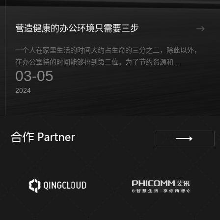
营造健康的办公环境只需要三步
一个人在家里生活的时间大约占生命的三分之二，除此以‌‌外，
在办公室待的时间能够排到第二位。为了节约资源和...
03-05
2024