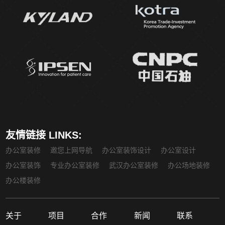
友情链接 LINKS:
办公室装修
邀您上网导航
办公室装饰设计
办公室设计
办公室装饰
专业办公室装修
武汉办公室装修
办公场地装修
办公楼装修
关于
项目
合作
新闻
联系