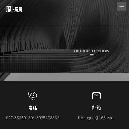
电话
邮箱
027-85350160/13035103862
li.hengda@163.com