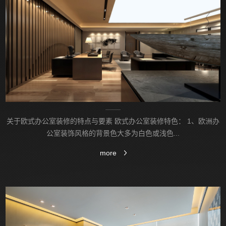
关于欧式办公室装修的特点与要素 欧式办公室装修特色： 1、欧洲办
公室装饰风格的背‌‌景色大多为白色或浅色...
more