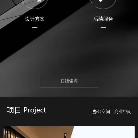
设计方案
后续服务
在线咨询
办公空间
商业空间