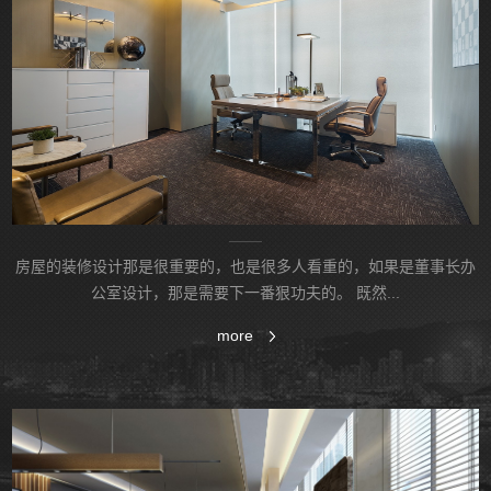
房屋的装修设计那是很重要的，也是很多人看重的，如果‌‌是董事长办
公室设计，那是需要下一番狠功夫的。 既然...
more