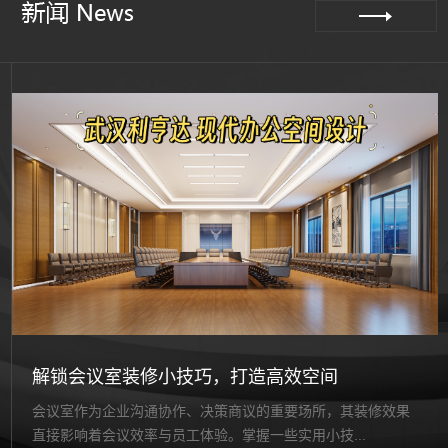
解锁会议室装修小技巧，打造高效空间
会议室作为企业沟通协作、决策商议的重要场所，其装修效果
直接影响着会议效率与员工体验。掌握一些实用小技...