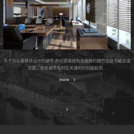
关于办公室装修设计的细节 办公室装修有些细微的细节往往不被业主
注意，有些细节​‌‌有时在关键的时刻能起到...
more