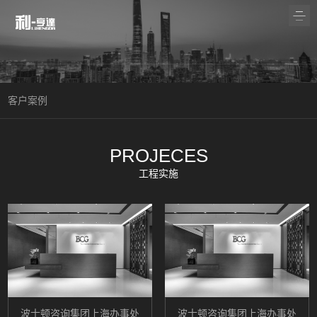
客户案例
PROJECES
工程实施
波士顿咨询集团上海办事处
波士顿咨询集团上海办事处