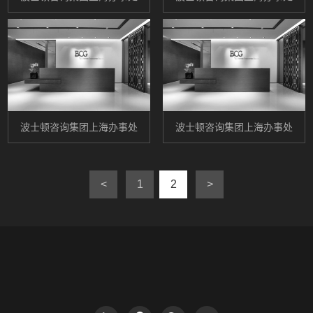
波士顿咨询集团上海办事处
波士顿咨询集团上海办事处
<
1
2
>